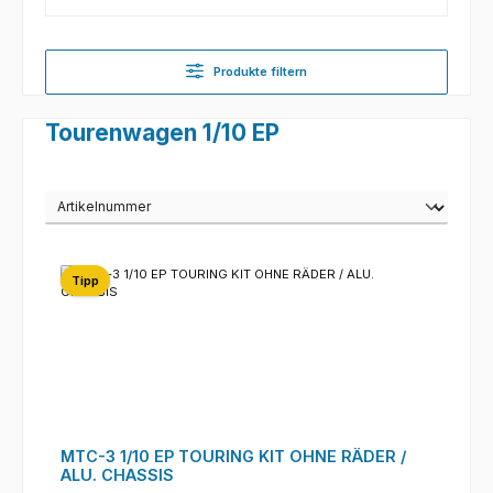
Produkte filtern
Tourenwagen 1/10 EP
Tipp
MTC-3 1/10 EP TOURING KIT OHNE RÄDER /
ALU. CHASSIS